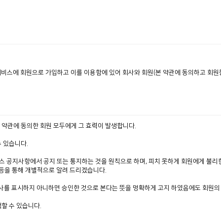
 서비스에 회원으로 가입하고 이를 이용함에 있어 회사와 회원(본 약관에 동의하고 회원등
 약관에 동의한 회원 모두에게 그 효력이 발생합니다.
수 있습니다.
스 공지사항에서 공지 또는 통지하는 것을 원칙으로 하며, 피치 못하게 회원에게 불리
등을 통해 개별적으로 알려 드리겠습니다.
의사를 표시하지 아니하면 승인한 것으로 본다는 뜻을 명확하게 고지 하였음에도 회원의
할 수 있습니다.