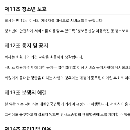
제11조 청소년 보호
회사는 만 12세 이상의 이용자를 대상으로 서비스를 제공합니다.
청소년이 안전하게 서비스를 이용할 수 있도록 「정보통신망 이용촉진 및 정보보호 등
제12조 통지 및 공지
회사는 회원과의 의견 교환을 소중하게 생각합니다.
서비스 이용자 전체에 대한 공지는 일주일(7일) 이상 서비스 공지사항에 게시함으
회원에게 중대한 영향을 미치는 사항의 경우에는 계정에 등록된 이메일 주소로 이메
제13조 분쟁의 해결
본 약관 또는 서비스는 대한민국법령에 의하여 규정되고 이행됩니다. 서비스 이용과
그럼에도 불구하고 해결되지 않으면 민사소송법의 관할법원에 소를 제기할 수 있습
제14조 프리미엄 이용