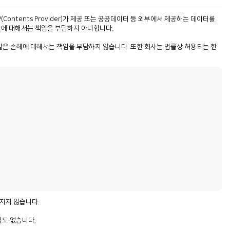
ntents Provider)가 제공 또는 공공데이터 등 외부에서 제공하는 데이터를
손해에 대해서는 책임을 부담하지 아니합니다.
 같은 손해에 대해서는 책임을 부담하지 않습니다. 또한 회사는 법률상 허용되는 한
 지지 않습니다.
임도 없습니다.