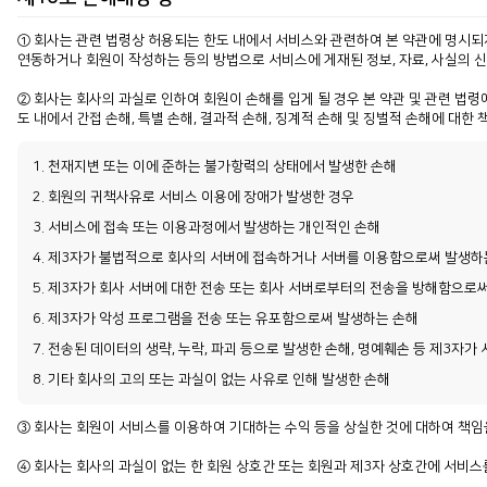
① 회사는 관련 법령상 허용되는 한도 내에서 서비스와 관련하여 본 약관에 명시되지 않
연동하거나 회원이 작성하는 등의 방법으로 서비스에 게재된 정보, 자료, 사실의 신
② 회사는 회사의 과실로 인하여 회원이 손해를 입게 될 경우 본 약관 및 관련 법
도 내에서 간접 손해, 특별 손해, 결과적 손해, 징계적 손해 및 징벌적 손해에 대한
1. 천재지변 또는 이에 준하는 불가항력의 상태에서 발생한 손해
2. 회원의 귀책사유로 서비스 이용에 장애가 발생한 경우
3. 서비스에 접속 또는 이용과정에서 발생하는 개인적인 손해
4. 제3자가 불법적으로 회사의 서버에 접속하거나 서버를 이용함으로써 발생하
5. 제3자가 회사 서버에 대한 전송 또는 회사 서버로부터의 전송을 방해함으로
6. 제3자가 악성 프로그램을 전송 또는 유포함으로써 발생하는 손해
7. 전송된 데이터의 생략, 누락, 파괴 등으로 발생한 손해, 명예훼손 등 제3자
8. 기타 회사의 고의 또는 과실이 없는 사유로 인해 발생한 손해
③ 회사는 회원이 서비스를 이용하여 기대하는 수익 등을 상실한 것에 대하여 책임을
④ 회사는 회사의 과실이 없는 한 회원 상호간 또는 회원과 제3자 상호간에 서비스