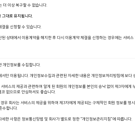
 더 이상 복구할 수 없습니다.
고 그대로 유지됩니다.
체결을 신청할 수 있습니다.
 중단된 상태에서 이용계약을 해지한 후 다시 이용계약 체결을 신청하는 경우에는 서비스
한 개인정보를 수집합니다.
내에서만 이용됩니다. 개인정보수집과 관련된 자세한 내용은 개인정보처리방침에 보다 
 서비스의 제공과 관련하여 알게 된 회원의 개인정보를 본인의 승낙 없이 제3자에게 누
결코 없으므로 안심하셔도 좋습니다.
경우 회사는 서비스의 제공을 위하여 제3자에게 제공되는 구체적인 회원 정보를 명시
 준수합니다.
자세한 사항은 정보통신망법 및 회사가 별도로 정한 “개인정보관리지침”에 따릅니다.