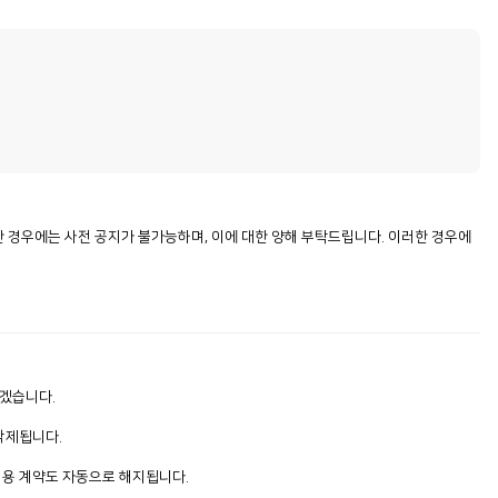
인한 경우에는 사전 공지가 불가능하며, 이에 대한 양해 부탁드립니다. 이러한 경우에
하겠습니다.
삭제됩니다.
 이용 계약도 자동으로 해지됩니다.