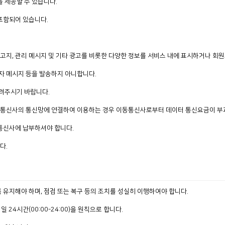
 제공할 수 있습니다.
포함되어 있습니다.
고지, 관리 메시지 및 기타 광고를 비롯한 다양한 정보를 서비스 내에 표시하거나 회원
문자 메시지 등을 발송하지 아니합니다.
알려주시기 바랍니다.
이동통신사의 통신망에 연결하여 이용하는 경우 이동통신사로부터 데이터 통신요금이 부과
통신사에 납부하셔야 합니다.
다.
유지해야 하며, 점검 또는 복구 등의 조치를 성실히 이행하여야 합니다.
4시간(00:00-24:00)을 원칙으로 합니다.