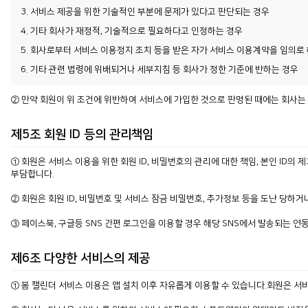
3. 서비스 제공을 위한 기술적인 부분에 문제가 있다고 판단되는 경우
4. 기타 회사가 재정적, 기술적으로 필요하다고 인정하는 경우
5. 회사로부터 서비스 이용정지 조치 등을 받은 자가 서비스 이용계약을 임의
6. 기타 관련 법령에 위배되거나 세부지침 등 회사가 정한 기준에 반하는 경우
② 만약 회원이 위 조건에 위반하여 서비스에 가입한 것으로 판명된 때에는 회사는
제5조 회원 ID 등의 관리책임
① 회원은 서비스 이용을 위한 회원 ID, 비밀번호의 관리에 대한 책임, 본인 ID
부담합니다.
② 회원은 회원 ID, 비밀번호 및 서비스 잠금 비밀번호, 추가정보 등을 도난 당
③ 페이스북, 구글등 SNS 간편 로그인을 이용할 경우 해당 SNS에서 발송되는 
제6조 다양한 서비스의 제공
① 봄 캘린더 서비스 이용은 앱 설치 이후 자유롭게 이용할 수 있습니다.회원은 서비