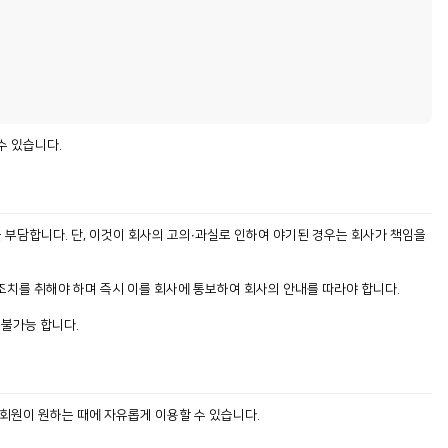
수 있습니다.
을 부담합니다. 단, 이것이 회사의 고의∙과실로 인하여 야기된 경우는 회사가 책임을
 조치를 취해야 하며 즉시 이를 회사에 통보하여 회사의 안내를 따라야 합니다.
 불가능 합니다.
 회원이 원하는 때에 자유롭게 이용할 수 있습니다.