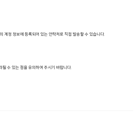
의 계정 정보에 등록되어 있는 연락처로 직접 발송할 수 있습니다.
될 수 있는 점을 유의하여 주시기 바랍니다.