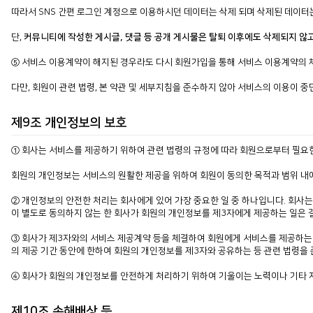
따라서 SNS 간편 로그인 계정으로 이용하시던 데이터는 삭제 되며 삭제된 데이터는
단,
커뮤니티에 작성한 게시글, 댓글 등 공개 게시물은 탈퇴 이후에도 삭제되지 않
⑤ 서비스 이용계약이 해지된 경우라도 다시 회원가입을 통해 서비스 이용계약의 
다만, 회원이 관련 법령, 본 약관 및 세부지침을 준수하지 않아 서비스의 이용이
제9조 개인정보의 보호
① 회사는 서비스를 제공하기 위하여 관련 법령의 규정에 따라 회원으로부터 필요
회원의 개인정보는 서비스의 원활한 제공을 위하여 회원이 동의한 목적과 범위 
② 개인정보의 안전한 처리는 회사에게 있어 가장 중요한 일 중 하나입니다. 회사는
이 별도로 동의하지 않는 한 회사가 회원의 개인정보를 제3자에게 제공하는 일은 
③ 회사가 제3자와의 서비스 제공계약 등을 체결하여 회원에게 서비스를 제공하는 
의 제공 기간 동안에 한하여 회원의 개인정보를 제3자와 공유하는 등 관련 법령을
④ 회사가 회원의 개인정보를 안전하게 처리하기 위하여 기울이는 노력이나 기타 
제10조 손해배상 등