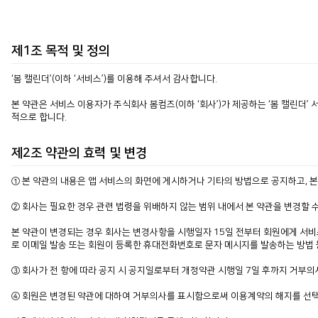
제1조 목적 및 정의
‘봄 캘린더’(이하 ‘서비스’)를 이용해 주셔서 감사합니다.
본 약관은 서비스 이용자가 주식회사 봄컴즈(이하 ‘회사’)가 제공하는 ‘봄 캘린더’
적으로 합니다.
제2조 약관의 효력 및 변경
① 본 약관의 내용은 앱 서비스의 화면에 게시하거나 기타의 방법으로 공지하고, 본
② 회사는 필요한 경우 관련 법령을 위배하지 않는 범위 내에서 본 약관을 변경할 
본 약관이 변경되는 경우 회사는 변경사항을 시행일자 15일 전부터 회원에게 서비
로 이메일 발송 또는 회원이 등록한 휴대전화번호로 문자 메시지를 발송하는 방법 
③ 회사가 전 항에 따라 공지 시 공지일로부터 개정약관 시행일 7일 후까지 거부
④ 회원은 변경된 약관에 대하여 거부의사를 표시함으로써 이용계약의 해지를 선택