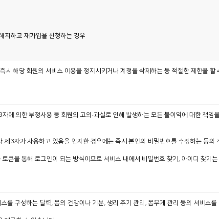
로 해지하고 재가입을 신청하는 경우
 즉시 해당 회원의 서비스 이용을 정지시키거나 계정을 삭제하는 등 적절한 제한을 할 
의 제3자에 의한 부정사용 등 회원의 고의∙과실로 인해 발생하는 모든 불이익에 대한 책임
하거나 제3자가 사용하고 있음을 인지한 경우에는 즉시 본인의 비밀번호를 수정하는 등의
연동 토큰을 통해 로그인이 되는 방식이므로 서비스 내에서 비밀번호 찾기, 아이디 찾기는
스를 구성하는 달력, 몸의 건강이나 기분, 생리 주기 관리, 몸무게 관리 등의 서비스를