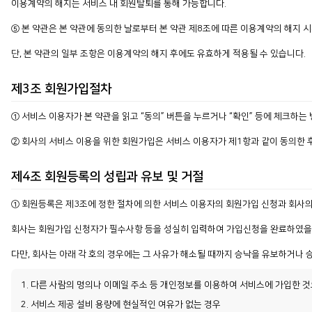
이용계약의 해지는 서비스 내 회원탈퇴를 통해 가능합니다.
⑤ 본 약관은 본 약관에 동의한 날로부터 본 약관 제8조에 따른 이용계약의 해지 
단, 본 약관의 일부 조항은 이용계약의 해지 후에도 유효하게 적용될 수 있습니다.
제3조 회원가입절차
① 서비스 이용자가 본 약관을 읽고 “동의” 버튼을 누르거나 “확인” 등에 체크하는
② 회사의 서비스 이용을 위한 회원가입은 서비스 이용자가 제1항과 같이 동의한 후,
제4조 회원등록의 성립과 유보 및 거절
① 회원등록은 제3조에 정한 절차에 의한 서비스 이용자의 회원가입 신청과 회사
회사는 회원가입 신청자가 필수사항 등을 성실히 입력하여 가입신청을 완료하였을
다만, 회사는 아래 각 호의 경우에는 그 사유가 해소될 때까지 승낙을 유보하거나 
1. 다른 사람의 명의나 이메일 주소 등 개인정보를 이용하여 서비스에 가입한 
2. 서비스 제공 설비 용량에 현실적인 여유가 없는 경우