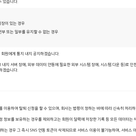
수 있습니다.
지장이 있는 경우
전부 또는 일부를 유지할 수 없는 경우
로 회원에게 통지 내지 공지하겠습니다.
 내지 서버 장애, 외부 데이터 연동에 필요한 외부 시스템 장애, 시스템 다운 등)로 
력하겠습니다.
 이용하여 탈퇴 신청을 할 수 있으며, 회사는 법령이 정하는 바에 따라 신속히 처리
정 정보를 보유하는 경우를 제외하고는 회원이 달력에 저장한 기록 등 모든 데이터는 
퇴하는 경우 그 즉시 SNS 연동 토큰이 삭제되므로 서비스 이용이 불가능하며, 서비스