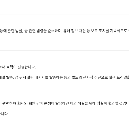
에 관한 법률」 등 관련 법령을 준수하며, 유해 정보 차단 등 보호 조치를 지속적으로
로써 효력이 발생합니다.
일 발송, 앱 푸시 알림 메시지를 발송하는 등의 별도의 전자적 수단으로 알려 드리겠
 관련하여 회사와 회원 간에 분쟁이 발생하면 이의 해결을 위해 성실히 협의할 것입니
니다.