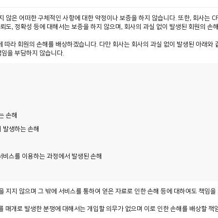
은 어떠한 구체적인 사항에 대한 약정이나 보증을 하지 않습니다. 또한, 회사는 CP(Co
뢰도, 정확성 등에 대해서는 보증을 하지 않으며, 회사의 과실 없이 발생된 회원의 
령에 따라 회원의 손해를 배상하겠습니다. 다만 회사는 회사의 과실 없이 발생된 아래와
 책임을 부담하지 않습니다.
는 손해
써 발생하는 손해
가 서비스를 이용하는 과정에서 발생된 손해
 지지 않으며 그 밖에 서비스를 통하여 얻은 자료로 인한 손해 등에 대하여도 책임을
를 매개로 발생한 분쟁에 대해서는 개입할 의무가 없으며 이로 인한 손해를 배상할 책