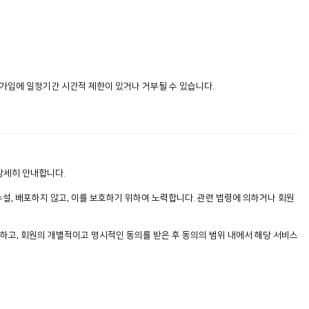
 가입에 일정기간 시간적 제한이 있거나 거부될 수 있습니다.
상세히 안내합니다.
설, 배포하지 않고, 이를 보호하기 위하여 노력합니다. 관련 법령에 의하거나 회원
하고, 회원의 개별적이고 명시적인 동의를 받은 후 동의의 범위 내에서 해당 서비스