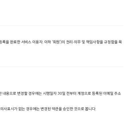
록을 완료한 서비스 이용자. 이하 ‘회원’)의 권리∙의무 및 책임사항을 규정함을 목
한 내용으로 변경할 경우에는 시행일자 30일 전부터 계정으로 등록된 이메일 주소
 의사표시가 없는 경우에는 변경된 약관을 승인한 것으로 봅니다.