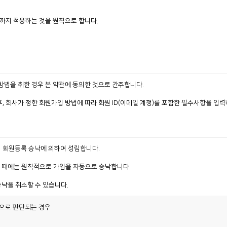
시까지 적용하는 것을 원칙으로 합니다.
 방법을 취한 경우 본 약관에 동의한 것으로 간주합니다.
 회사가 정한 회원가입 방법에 따라 회원 ID(이메일 계정)를 포함한 필수사항을 입력하고
의 회원등록 승낙에 의하여 성립합니다.
 때에는 원칙적으로 가입을 자동으로 승낙합니다.
승낙을 취소할 수 있습니다.
것으로 판단되는 경우