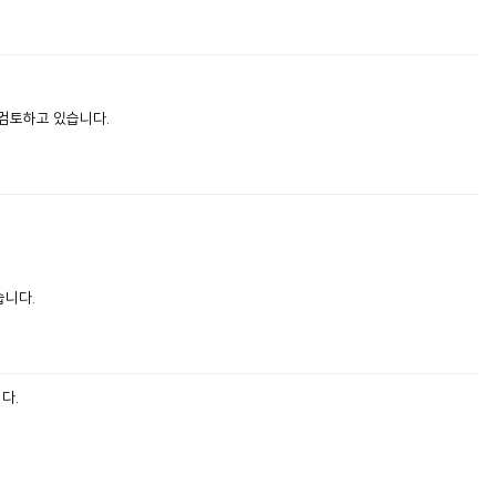
 검토하고 있습니다.
습니다.
다.