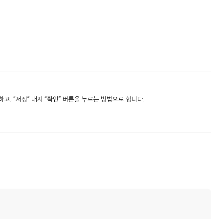
, “저장” 내지 “확인” 버튼을 누르는 방법으로 합니다.